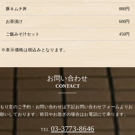
豚キムチ丼
880円
お茶漬け
600円
ご飯みそ汁セット
450円
※表示価格は税込みとなります。
お問い合わせ
CONTACT
もり玄のご予約・お問い合わせは下記お問い合わせフォームよりお
願いしております。
前日やお急ぎの場合はお電話にて承ります。
03-3773-8646
TEL.