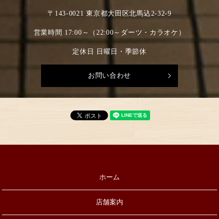
〒143-0021 東京都大田区北馬込2-32-9
営業時間 17:00～（22:00～ダーツ・カラオケ）
定休日 日曜日・季節休
お問い合わせ
ホーム
店舗案内