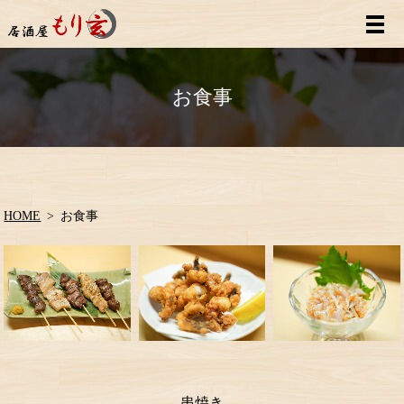
お食事
HOME
お食事
串焼き